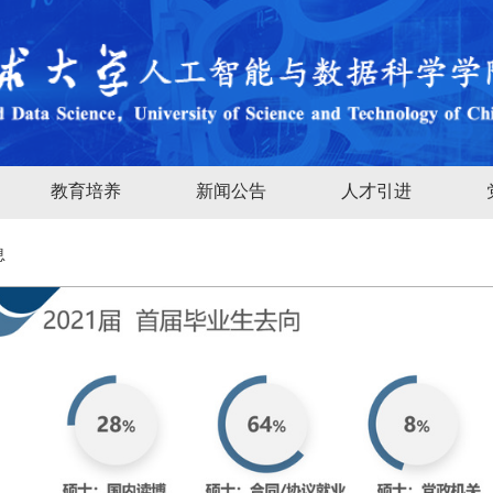
教育培养
新闻公告
人才引进
息