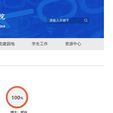
党建园地
学生工作
资源中心