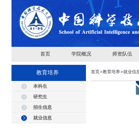
首页
学院概况
师资队伍
教育培养
首页
教育培养
就业信
本科生
研究生
招生信息
就业信息