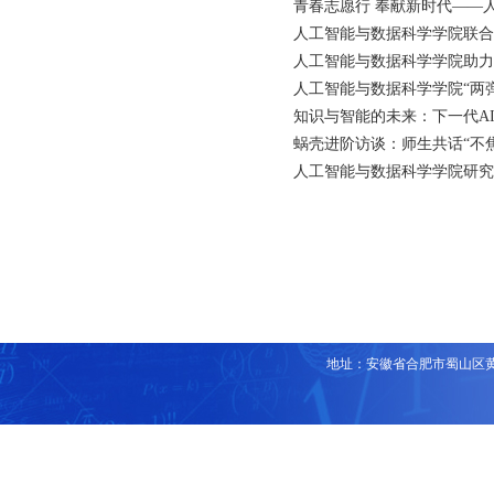
青春志愿行 奉献新时代——人工
人工智能与数据科学学院联合保
人工智能与数据科学学院助力
人工智能与数据科学学院“两
知识与智能的未来：下一代A
蜗壳进阶访谈：师生共话“不焦
人工智能与数据科学学院研究
地址：安徽省合肥市蜀山区