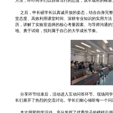
方法，呼吁同学们以自律笃行的态度，筑牢成长的根基
之后，申长硕学长以真诚开放的姿态，结合自身完整
堂态度、高效利用课堂时间、深耕专业知识的实用方法
历，讲解了实验室选择的核心考量因素、与导师沟通的
地、勇于试错，找到属于自己的大学成长节奏。
分享环节结束后，活动进入互动问答环节。现场同学
长们展开了热烈的交流讨论。学长们耐心倾听每一个问
本次朋辈助学活动，充分发挥了优秀学子的榜样引领