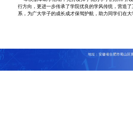
行方向，更进一步传承了学院优良的学风传统，营造了
系，为广大学子的成长成才保驾护航，助力同学们在大
地址：安徽省合肥市蜀山区