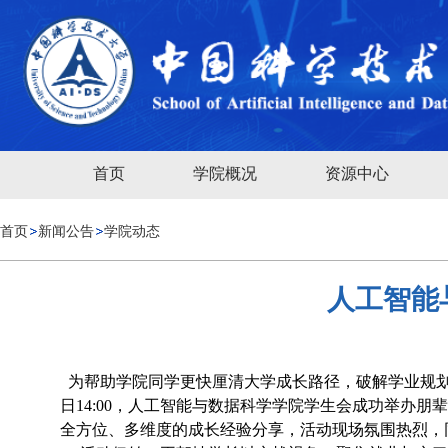
首页
学院概况
资源中心
首页
新闻公告
学院动态
人工智能
为帮助学院同学更快厘清大学成长路径，破解学业规划、
日14:00，人工智能与数据科学学院学生会成功举办
全方位、多维度的成长经验分享，活动现场氛围热烈，