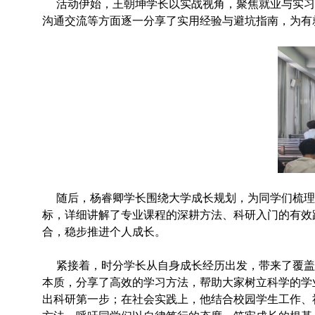
活动伊始，王朝坤学长以实战视角，聚焦就业与实习
沟通交流等方面逐一分享了实用经验与避坑指南，为有
随后，杨睿卿学长围绕大学成长规划，为同学们梳理
标，详细讲解了专业课程的深耕方法、科研入门的有效
合，稳步推进个人成长。
紧接着，时分学长从自身成长经历出发，带来了覆盖
本质，分享了高效的学习方法，帮助大家树立科学的学
出科研第一步；在社会实践上，他结合校园学生工作、