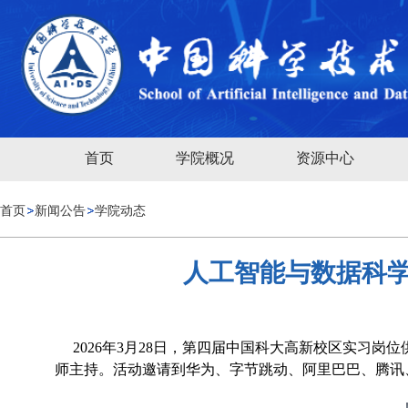
首页
学院概况
资源中心
首页
新闻公告
学院动态
人工智能与数据科
2026年3月28日，第四届中国科大高新校区实习岗
师主持。活动邀请到华为、字节跳动、阿里巴巴、腾讯、