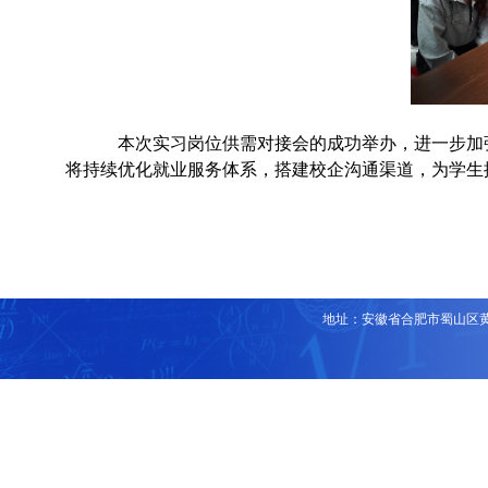
本次实习岗位供需对接会的成功举办，进一步加
将持续优化就业服务体系，搭建校企沟通渠道，为学生
地址：安徽省合肥市蜀山区