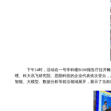
下午14时，活动在一号学科楼B100报告厅拉
哩、科大讯飞研究院、思朗科技的企业代表依次登台，
智能、大模型、数据分析等前沿领域展开，展示了当前