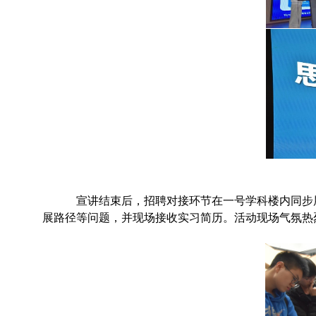
宣讲结束后，招聘对接环节在一号学科楼内同步
展路径等问题，并现场接收实习简历。活动现场气氛热