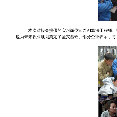
本次对接会提供的实习岗位涵盖AI算法工程师、
也为未来职业规划奠定了坚实基础。部分企业表示，将