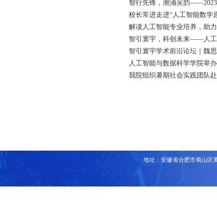
智行先锋，潮涌吴韵——202
校长常进走进“人工智能数学
解读人工智能专业培养，助力
智引寰宇，科创未来——人工智
智引寰宇学术前沿论坛｜魏思
人工智能与数据科学学院举办
我院组织暑期社会实践团队赴
地址：安徽省合肥市蜀山区