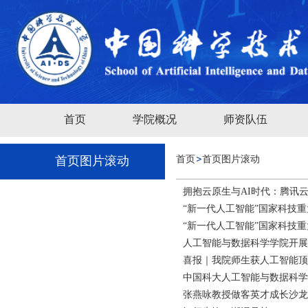
首页
学院概况
师资队伍
首页图片滚动
首页
首页图片滚动
拥抱云原生与AI时代：腾讯云开
“新一代人工智能”国家科技重
“新一代人工智能”国家科技重
人工智能与数据科学学院开展
喜报｜我院师生获人工智能顶会
中国科大人工智能与数据科学
张燕咏教授做客英才成长沙龙